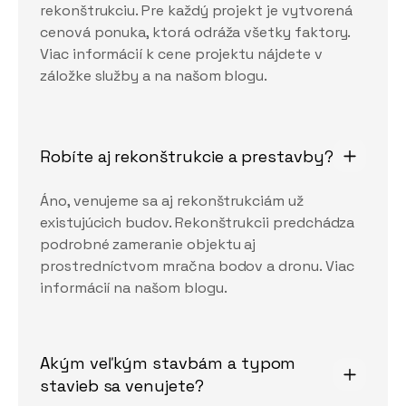
rekonštrukciu. Pre každý projekt je vytvorená
cenová ponuka, ktorá odráža všetky faktory.
Viac informácií k cene projektu nájdete v
záložke služby a na našom blogu.
Robíte aj rekonštrukcie a prestavby?
Áno, venujeme sa aj rekonštrukciám už
existujúcich budov. Rekonštrukcii predchádza
podrobné zameranie objektu aj
prostredníctvom mračna bodov a dronu. Viac
informácií na našom blogu.
Akým veľkým stavbám a typom 
stavieb sa venujete?