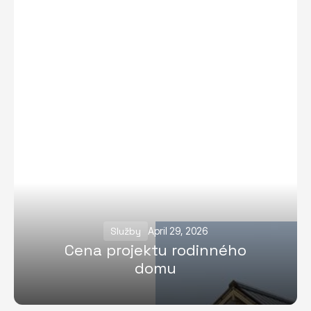
Služby
April 29, 2026
Cena projektu rodinného
domu