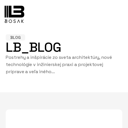
BLOG
LB_BLOG
Postrehy a inšpirácie zo sveta architektúry, nové
technológie v inžinierskej praxi a projektovej
príprave a veľa iného...